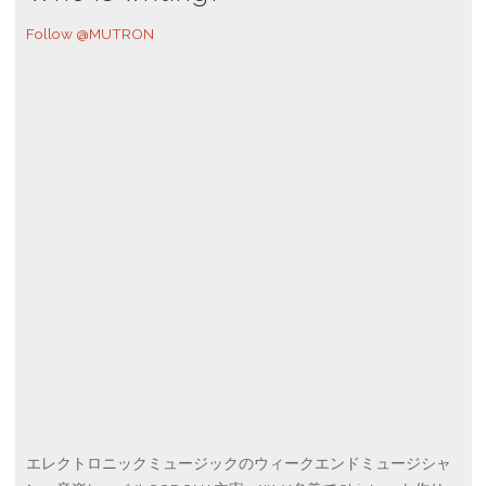
Follow @MUTRON
エレクトロニックミュージックのウィークエンドミュージシャ