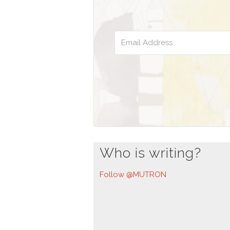
Who is writing?
Follow @MUTRON