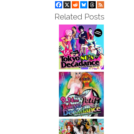
Related Posts