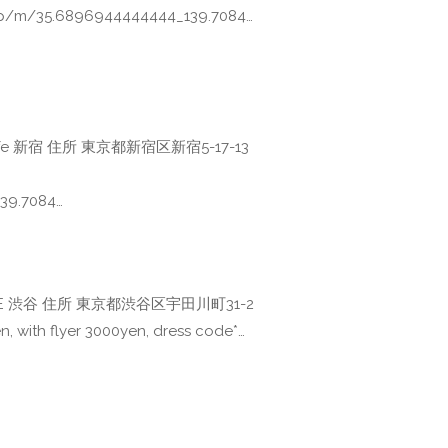
m/35.6896944444444_139.7084…
Cafe 新宿 住所 東京都新宿区新宿5-17-13
39.7084…
AFE 渋谷 住所 東京都渋谷区宇田川町31-2
th flyer 3000yen, dress code*…