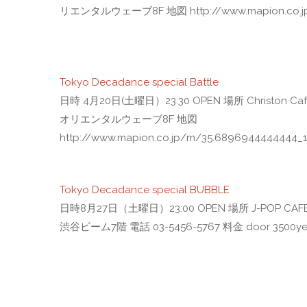
リエンタルウェーブ8F 地図 http://www.mapion.co.jp/
Tokyo Decadance special Battle
日時 4月20日(土曜日）23:30 OPEN 場所 Christon 
オリエンタルウェーブ8F 地図
http://www.mapion.co.jp/m/35.6896944444444_1
Tokyo Decadance special BUBBLE
日時8月27日（土曜日）23:00 OPEN 場所 J-POP C
渋谷ビーム7階 電話 03-5456-5767 料金 door 3500yen, wi