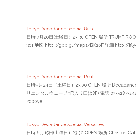
Tokyo Decadance special 80's
日時 7月20日(土曜日）23:30 OPEN 場所 TRUMP R
301 地図 http://goo.gl/maps/BK20F 詳細 http://ifly
Tokyo Decadance special Petit
日時9月24日（土曜日）23:00 OPEN 場所 Decadanc
リエンタルウェーブ9F(入り口は8F) 電話 03-5287-2426 料金
2000ye…
Tokyo Decadance special Versailles
日時 6月15日(土曜日）23:30 OPEN 場所 Christon 