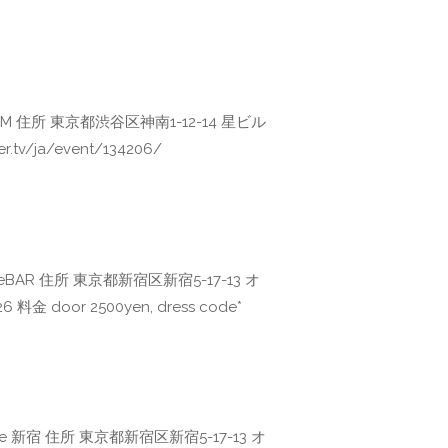
OOM 住所 東京都渋谷区神南1-12-14 星ビル
er.tv/ja/event/134206/
eBAR 住所 東京都新宿区新宿5-17-13 オ
 door 2500yen, dress code*
Cafe 新宿 住所 東京都新宿区新宿5-17-13 オ