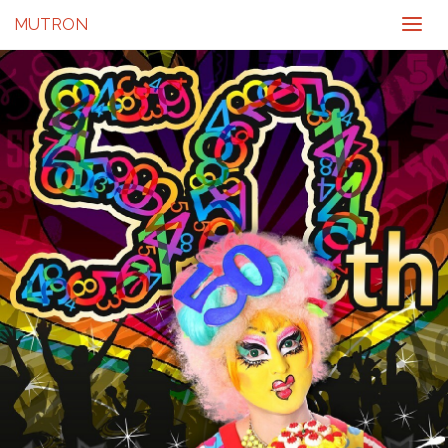
MUTRON