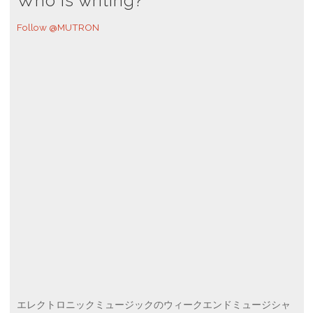
Who is writing?
Follow @MUTRON
エレクトロニックミュージックのウィークエンドミュージシャ