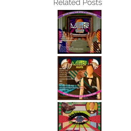
Related Posts