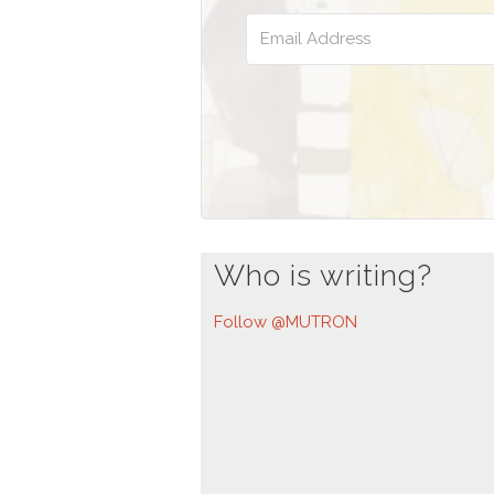
Who is writing?
Follow @MUTRON