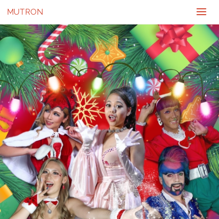
MUTRON