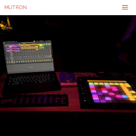
MUTRON